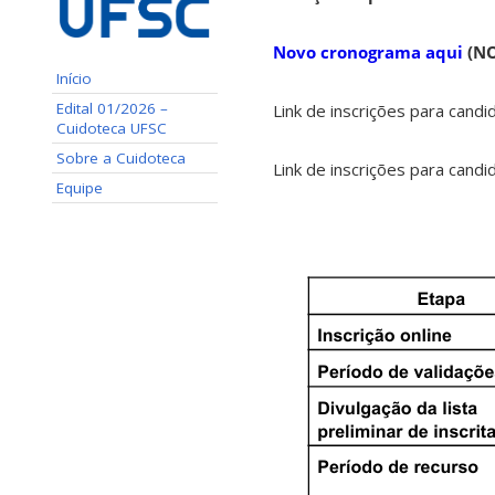
Novo cronograma aqui
(NO
Início
Edital 01/2026 –
Link de inscrições para cand
Cuidoteca UFSC
Sobre a Cuidoteca
Link de inscrições para cand
Equipe