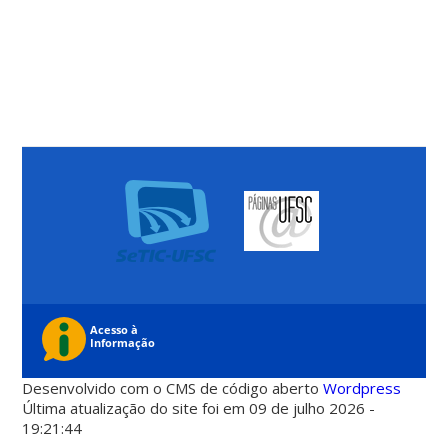
Desenvolvido com o CMS de código aberto
Wordpress
Última atualização do site foi em 09 de julho 2026 -
19:21:44