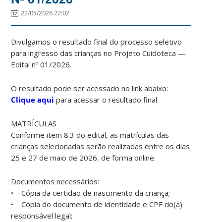
22/05/2026 22:02
Divulgamos o resultado final do processo seletivo
para ingresso das crianças no Projeto Cuidoteca —
Edital nº 01/2026.
O resultado pode ser acessado no link abaixo:
Clique aqui
para acessar o resultado final.
MATRÍCULAS
Conforme item 8.3 do edital, as matrículas das
crianças selecionadas serão realizadas entre os dias
25 e 27 de maio de 2026, de forma online.
Documentos necessários:
• Cópia da certidão de nascimento da criança;
• Cópia do documento de identidade e CPF do(a)
responsável legal;