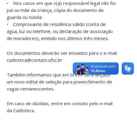
• Nos casos em que o(a) responsável legal não for
pai ou mãe da criança, cópia do documento de
guarda ou tutela;
• Comprovante de residência válido (conta de
água, luz ou telefone, ou declaração de associação
de moradores), emitido nos últimos três meses.
Os documentos deverão ser enviados para o e-mail:
cuidoteca@contato.ufsc.br
Também informamos que em breve será lançado
um novo edital de seleção para preenchimento de
vagas remanescentes.
Em caso de dúvidas, entre em contato pelo e-mail
da Cuidoteca.