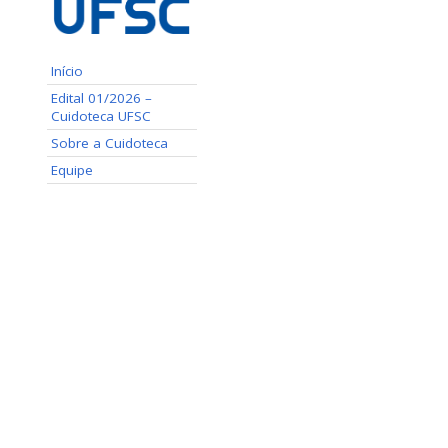
Início
Edital 01/2026 –
Cuidoteca UFSC
Sobre a Cuidoteca
Equipe