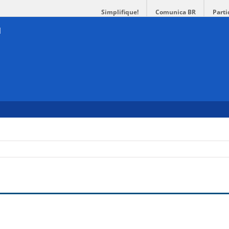
Simplifique!
Comunica BR
Parti