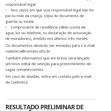
responsável legal;
• Nos casos em que o(a) responsável legal não for
pai ou mãe da criança, cópia do documento de
guarda ou tutela;
• Comprovante de residência válido (conta de
água, luz ou telefone, ou declaração de associação
de moradores), emitido nos últimos três meses.
Os documentos deverão ser enviados para o e-mail:
cuidoteca@contato.ufsc.br
Também informamos que em breve será lançado
um novo edital de seleção para preenchimento de
vagas remanescentes.
Em caso de dúvidas, entre em contato pelo e-mail
da Cuidoteca.
RESULTADO PRELIMINAR DE