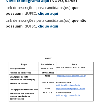
Novo cronograma aqui
(NOVO, 04/05)
Link de inscrições para candidatas(os)
que
possuam
IdUFSC,
clique aqui
Link de inscrições para candidatas(os)
que não
possuam
IdUFSC,
clique aqui