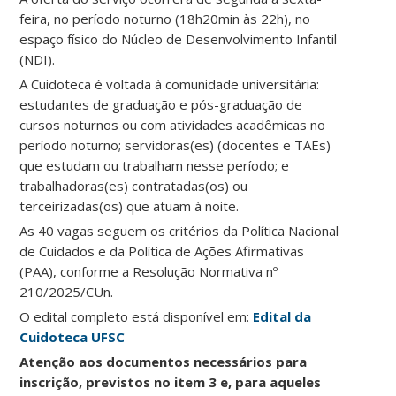
feira, no período noturno (18h20min às 22h), no
espaço físico do Núcleo de Desenvolvimento Infantil
(NDI).
A Cuidoteca é voltada à comunidade universitária:
estudantes de graduação e pós-graduação de
cursos noturnos ou com atividades acadêmicas no
período noturno; servidoras(es) (docentes e TAEs)
que estudam ou trabalham nesse período; e
trabalhadoras(es) contratadas(os) ou
terceirizadas(os) que atuam à noite.
As 40 vagas seguem os critérios da Política Nacional
de Cuidados e da Política de Ações Afirmativas
(PAA), conforme a Resolução Normativa nº
210/2025/CUn.
O edital completo está disponível em:
Edital da
Cuidoteca UFSC
Atenção aos documentos necessários para
inscrição, previstos no item 3 e, para aqueles