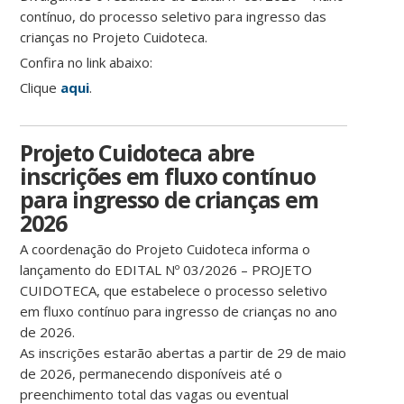
contínuo, do processo seletivo para ingresso das
crianças no Projeto Cuidoteca.
Confira no link abaixo:
Clique
aqui
.
Projeto Cuidoteca abre
inscrições em fluxo contínuo
para ingresso de crianças em
2026
A coordenação do Projeto Cuidoteca informa o
lançamento do EDITAL Nº 03/2026 – PROJETO
CUIDOTECA, que estabelece o processo seletivo
em fluxo contínuo para ingresso de crianças no ano
de 2026.
As inscrições estarão abertas a partir de 29 de maio
de 2026, permanecendo disponíveis até o
preenchimento total das vagas ou eventual