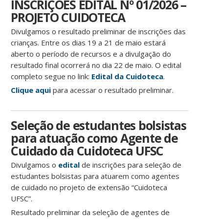
INSCRIÇÕES EDITAL Nº 01/2026 –
PROJETO CUIDOTECA
Divulgamos o resultado preliminar de inscrições das
crianças. Entre os dias 19 a 21 de maio estará
aberto o período de recursos e a divulgação do
resultado final ocorrerá no dia 22 de maio. O edital
completo segue no link:
Edital da Cuidoteca
.
Clique aqui
para acessar o resultado preliminar.
Seleção de estudantes bolsistas
para atuação como Agente de
Cuidado da Cuidoteca UFSC
Divulgamos o
edital
de inscrições para seleção de
estudantes bolsistas para atuarem como agentes
de cuidado no projeto de extensão “Cuidoteca
UFSC”.
Resultado preliminar da seleção de agentes de